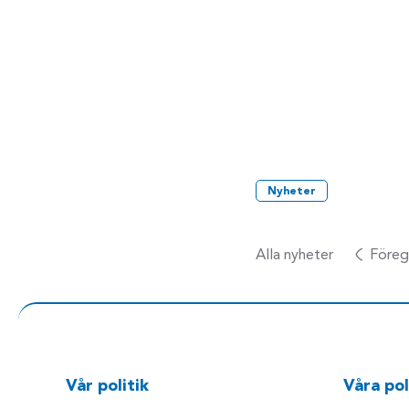
Nyheter
Alla nyheter
Föreg
Vår politik
Våra pol