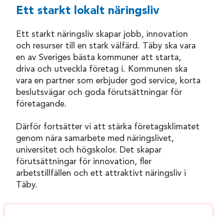
Ett starkt lokalt näringsliv
Ett starkt näringsliv skapar jobb, innovation
och resurser till en stark välfärd. Täby ska vara
en av Sveriges bästa kommuner att starta,
driva och utveckla företag i. Kommunen ska
vara en partner som erbjuder god service, korta
beslutsvägar och goda förutsättningar för
företagande.
Därför fortsätter vi att stärka företagsklimatet
genom nära samarbete med näringslivet,
universitet och högskolor. Det skapar
förutsättningar för innovation, fler
arbetstillfällen och ett attraktivt näringsliv i
Täby.