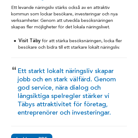
Ett levande näringsliv stärks också av en attraktiv
kommun som lockar besökare, investeringar och nya
verksamheter. Genom att utveckla besöksnäringen
skapas fler möjligheter för det lokala näringslivet.
Visit Täby
för att stärka besöksnäringen, locka fler
besökare och bidra till ett starkare lokalt näringsliv.
Ett starkt lokalt näringsliv skapar
jobb och en stark välfärd. Genom
god service, nära dialog och
långsiktiga spelregler stärker vi
Täbys attraktivitet för företag,
entreprenörer och investeringar.