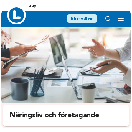
Täby
Bli medlem
Näringsliv och företagande