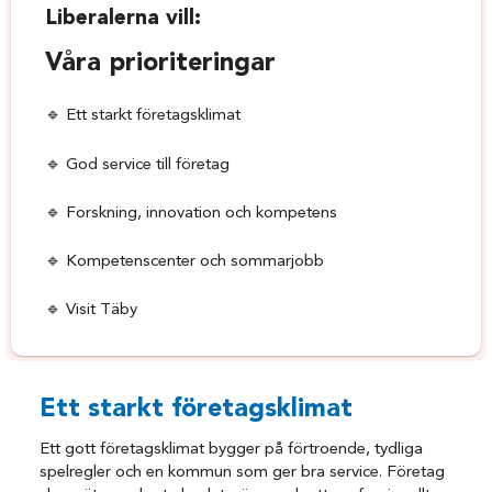
Liberalerna vill:
Våra prioriteringar
🔹 Ett starkt företagsklimat
🔹 God service till företag
🔹 Forskning, innovation och kompetens
🔹 Kompetenscenter och sommarjobb
🔹 Visit Täby
Ett starkt företagsklimat
Ett gott företagsklimat bygger på förtroende, tydliga
spelregler och en kommun som ger bra service. Företag