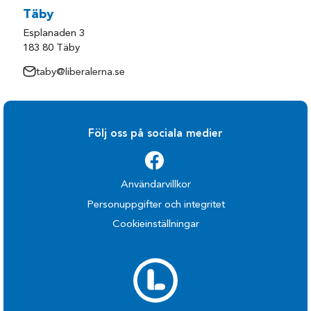
Täby
Esplanaden 3
183 80 Täby
taby@liberalerna.se
Följ oss på sociala medier
Användarvillkor
Personuppgifter och integritet
Cookieinställningar