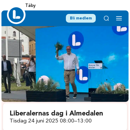
Täby
Bli medlem
Liberalernas dag i Almedalen
Tisdag 24 juni 2025 08:00–13:00